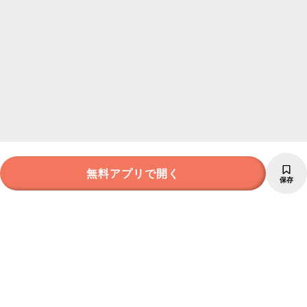
無料アプリで開く
保存