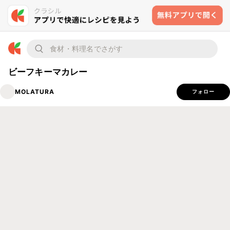
ビーフキーマカレー
MOLATURA
フォロー