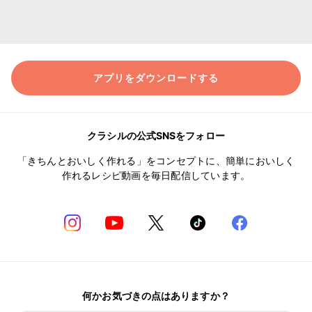
アプリをダウンロードする
クラシルの公式SNSをフォロー
「きちんとおいしく作れる」をコンセプトに、簡単においしく
作れるレシピ動画を毎日配信しています。
何かお気づきの点はありますか？