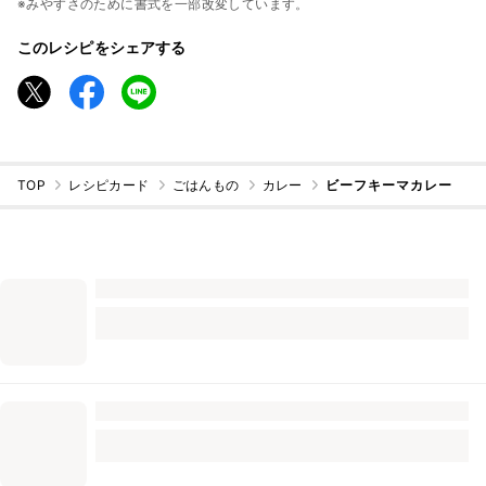
※みやすさのために書式を一部改変しています。
このレシピをシェアする
TOP
レシピカード
ごはんもの
カレー
ビーフキーマカレー