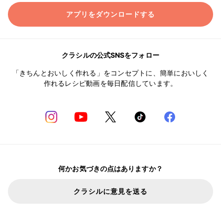
アプリをダウンロードする
クラシルの公式SNSをフォロー
「きちんとおいしく作れる」をコンセプトに、簡単においしく
作れるレシピ動画を毎日配信しています。
何かお気づきの点はありますか？
クラシルに意見を送る