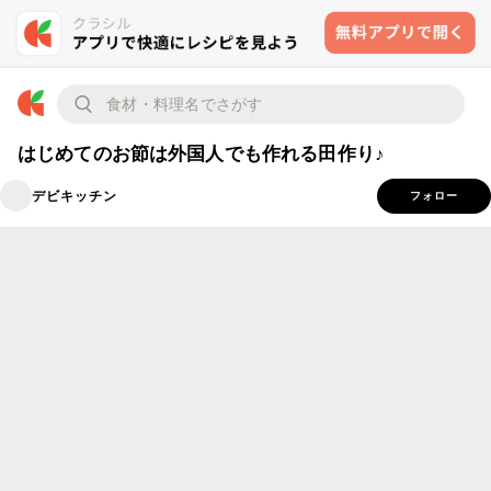
はじめてのお節は外国人でも作れる田作り♪
デビキッチン
フォロー