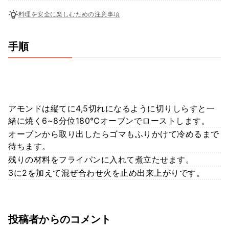
料理を安全に楽しむための注意事項
手順
アモンドは縦てに4,5切れになるように切りしらすと一
緒に焼く6~8分位180℃オーブンでローストします。
オーブンから取り出したらゴマもふりかけて冷めるまで
待ちます。
残りの材料をフライパンに入れて煮立たせます。
3に2を加えて混ぜ合わせ火を止め出来上がりです。
投稿者からのコメント