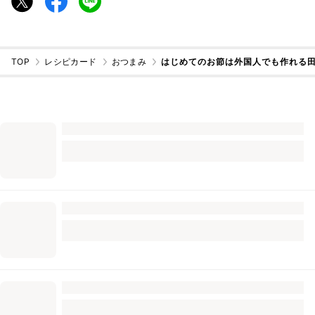
TOP
レシピカード
おつまみ
はじめてのお節は外国人でも作れる田