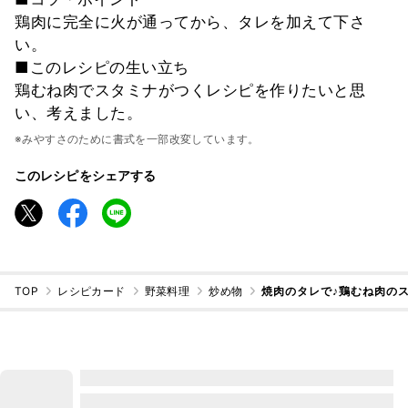
鶏肉に完全に火が通ってから、タレを加えて下さ
い。
■このレシピの生い立ち
鶏むね肉でスタミナがつくレシピを作りたいと思
い、考えました。
※みやすさのために書式を一部改変しています。
このレシピをシェアする
TOP
レシピカード
野菜料理
炒め物
焼肉のタレで♪鶏むね肉の