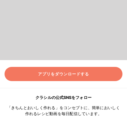
アプリをダウンロードする
クラシルの公式SNSをフォロー
「きちんとおいしく作れる」をコンセプトに、簡単においしく
作れるレシピ動画を毎日配信しています。