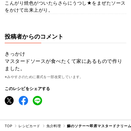
こんがり焼色がついたらさらにうつし★をまぜたソース
をかけて出来上がり。
投稿者からのコメント
きっかけ
マスタードソースが食べたくて家にあるもので作り
ました。
※みやすさのために書式を一部改変しています。
このレシピをシェアする
TOP
レシピカード
魚介料理
鰤のソテー〜即席マスタードクリーム