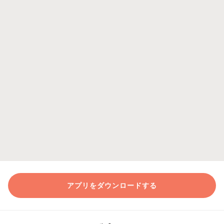
アプリをダウンロードする