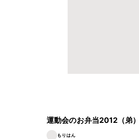
運動会のお弁当2012（弟
もりはん