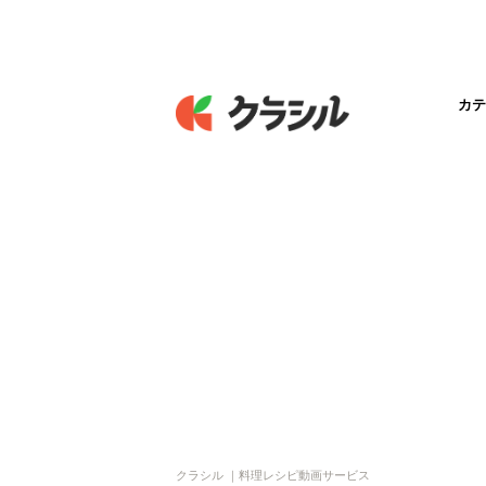
カテ
クラシル ｜料理レシピ動画サービス