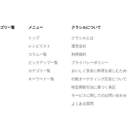
ゴリ一覧
メニュー
クラシルについて
トップ
クラシルとは
レシピリスト
運営会社
コラム一覧
利用規約
ピックアップ一覧
プライバシーポリシー
カテゴリ一覧
おいしく安全に料理を楽しむため
キーワード一覧
行動ターゲティング広告について
特定商取引法に基づく表記
サービスに関してのお問い合わせ
よくある質問