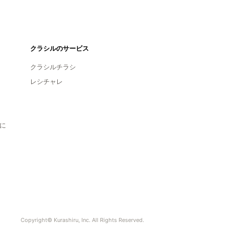
クラシルのサービス
クラシルチラシ
レシチャレ
に
Copyright© Kurashiru, Inc. All Rights Reserved.