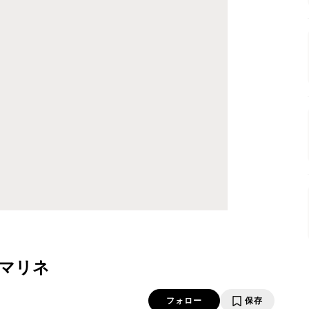
マリネ
フォロー
保存