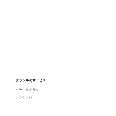
クラシルのサービス
クラシルチラシ
レシチャレ