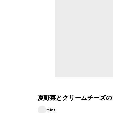
夏野菜とクリームチーズの
mint