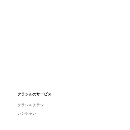
クラシルのサービス
クラシルチラシ
レシチャレ