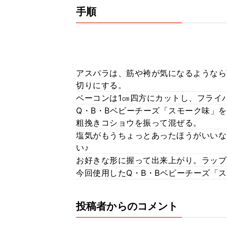
手順
アスパラは、筋や袴が気になるようなら
切りにする。
ベーコンは1㎝四方にカットし、フライ
Q・B・Bベビーチーズ「スモーク味」
粗挽きコショウを振って混ぜる。
塩気がもうちょっとあったほうがいいな
い♪
お好きな形に握って出来上がり。ラップ
今回使用したQ・B・Bベビーチーズ「ス
投稿者からのコメント