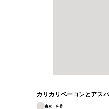
カリカリベーコンとアス
書家・珠香