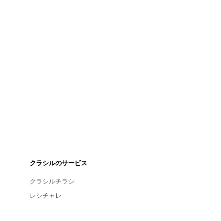
クラシルのサービス
クラシルチラシ
レシチャレ