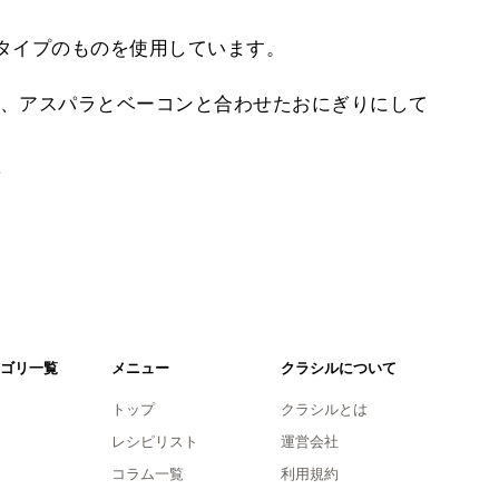
タイプのものを使用しています。
、アスパラとベーコンと合わせたおにぎりにして
。
ゴリ一覧
メニュー
クラシルについて
トップ
クラシルとは
レシピリスト
運営会社
コラム一覧
利用規約