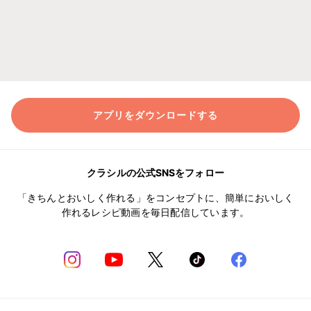
アプリをダウンロードする
クラシルの公式SNSをフォロー
「きちんとおいしく作れる」をコンセプトに、簡単においしく
作れるレシピ動画を毎日配信しています。