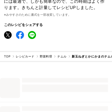
には最適で、しかも簡単なので、この時期はよく作
ります。きちんと計量してレシピUPしました。
※みやすさのために書式を一部改変しています。
このレシピをシェアする
TOP
レシピカード
野菜料理
ナムル
新玉ねぎとかにかまのナム