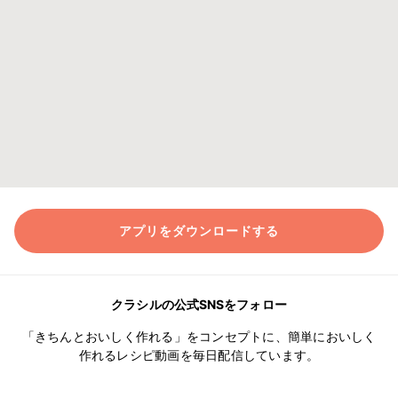
アプリをダウンロードする
クラシルの公式SNSをフォロー
「きちんとおいしく作れる」をコンセプトに、簡単においしく
作れるレシピ動画を毎日配信しています。