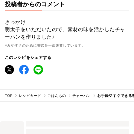
投稿者からのコメント
きっかけ
明太子をいただいたので、素材の味を活かしたチャ
ーハンを作りました♩
※みやすさのために書式を一部改変しています。
このレシピをシェアする
TOP
レシピカード
ごはんもの
チャーハン
お手軽♡すぐできる