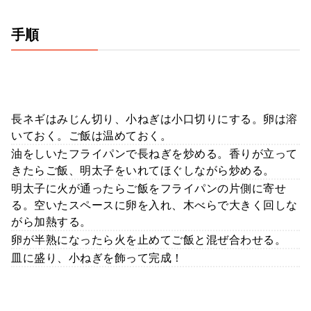
手順
長ネギはみじん切り、小ねぎは小口切りにする。卵は溶
いておく。ご飯は温めておく。
油をしいたフライパンで長ねぎを炒める。香りが立って
きたらご飯、明太子をいれてほぐしながら炒める。
明太子に火が通ったらご飯をフライパンの片側に寄せ
る。空いたスペースに卵を入れ、木べらで大きく回しな
がら加熱する。
卵が半熟になったら火を止めてご飯と混ぜ合わせる。
皿に盛り、小ねぎを飾って完成！