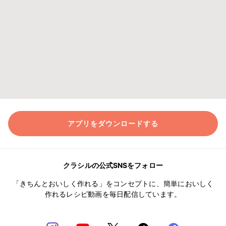
アプリをダウンロードする
クラシルの公式SNSをフォロー
「きちんとおいしく作れる」をコンセプトに、簡単においしく
作れるレシピ動画を毎日配信しています。