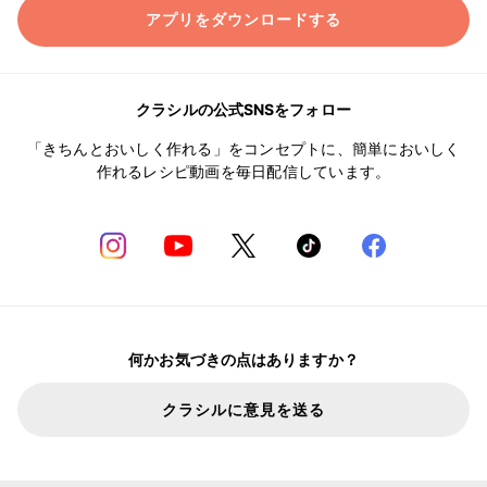
アプリをダウンロードする
クラシルの公式SNSをフォロー
「きちんとおいしく作れる」をコンセプトに、簡単においしく
作れるレシピ動画を毎日配信しています。
何かお気づきの点はありますか？
クラシルに意見を送る