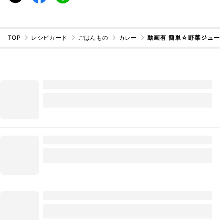
TOP
レシピカード
ごはんもの
カレー
動画有 簡単☆野菜ジュ