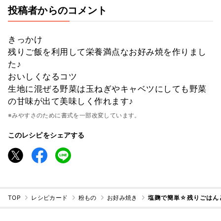
投稿者からのコメント
きっかけ
残りご飯を利用して栄養満点なお好み焼を作りまし
た♪
おいしくなるコツ
生地に混ぜる野菜は玉ねぎやキャベツにしても野菜
の甘味が出て美味しく作れます♪
※みやすさのために書式を一部改変しています。
このレシピをシェアする
TOP
レシピカード
粉もの
お好み焼き
塩麹で簡単☆残りごはん