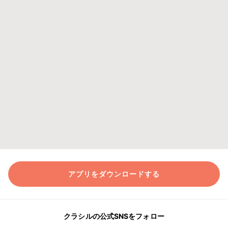
アプリをダウンロードする
クラシルの公式SNSをフォロー