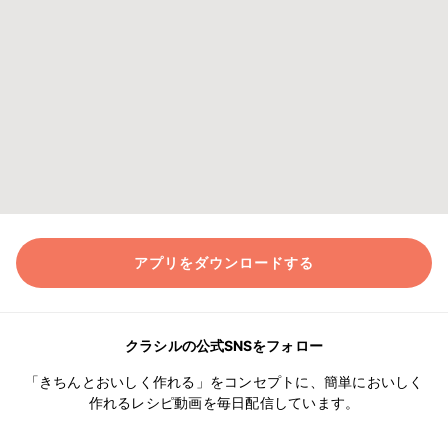
アプリをダウンロードする
クラシルの公式SNSをフォロー
「きちんとおいしく作れる」をコンセプトに、簡単においしく
作れるレシピ動画を毎日配信しています。