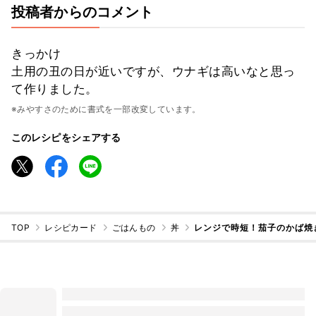
投稿者からのコメント
きっかけ
土用の丑の日が近いですが、ウナギは高いなと思っ
て作りました。
※みやすさのために書式を一部改変しています。
このレシピをシェアする
TOP
レシピカード
ごはんもの
丼
レンジで時短！茄子のかば焼