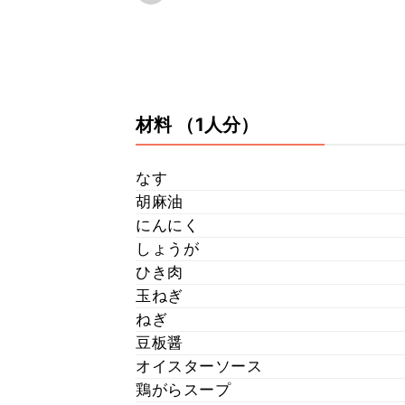
材料
（1人分）
なす
胡麻油
にんにく
しょうが
ひき肉
玉ねぎ
ねぎ
豆板醤
オイスターソース
鶏がらスープ