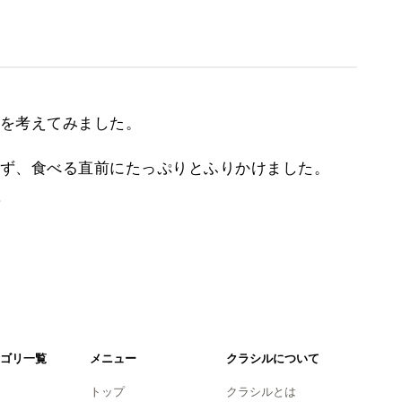
を考えてみました。
ず、食べる直前にたっぷりとふりかけました。
。
ゴリ一覧
メニュー
クラシルについて
トップ
クラシルとは