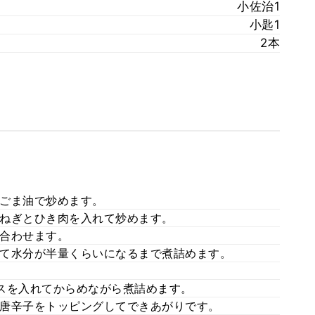
小佐治1
小匙1
2本
ごま油で炒めます。
ねぎとひき肉を入れて炒めます。
合わせます。
て水分が半量くらいになるまで煮詰めます。
スを入れてからめながら煮詰めます。
唐辛子をトッピングしてできあがりです。