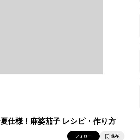
夏仕様！麻婆茄子 レシピ・作り方
フォロー
保存