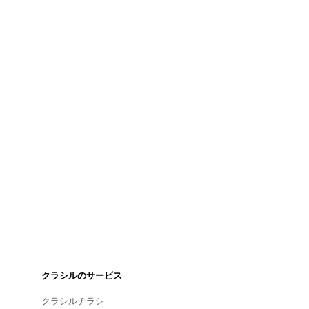
クラシルのサービス
クラシルチラシ