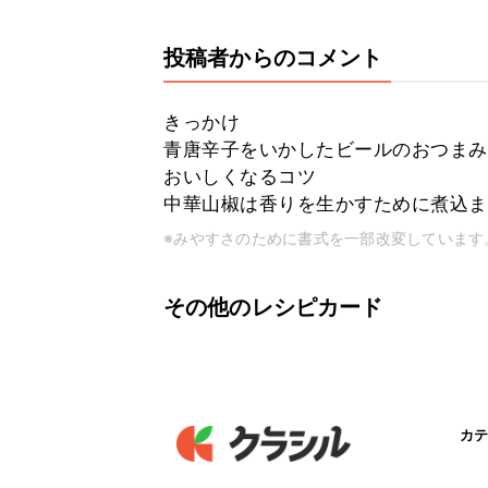
投稿者からのコメント
きっかけ
青唐辛子をいかしたビールのおつまみ
おいしくなるコツ
中華山椒は香りを生かすために煮込ま
※みやすさのために書式を一部改変しています
その他のレシピカード
カテ