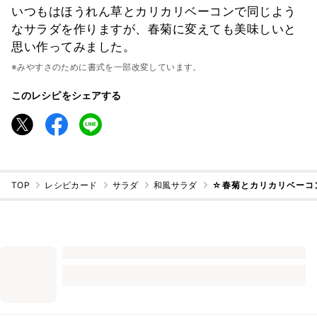
いつもはほうれん草とカリカリベーコンで同じよう
なサラダを作りますが、春菊に変えても美味しいと
思い作ってみました。
※みやすさのために書式を一部改変しています。
このレシピをシェアする
TOP
レシピカード
サラダ
和風サラダ
☆春菊とカリカリベーコ