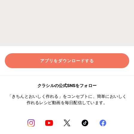
アプリをダウンロードする
クラシルの公式SNSをフォロー
「きちんとおいしく作れる」をコンセプトに、簡単においしく
作れるレシピ動画を毎日配信しています。