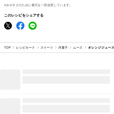
※みやすさのために書式を一部改変しています。
このレシピをシェアする
TOP
レシピカード
スイーツ
洋菓子
ムース
オレンジジュー