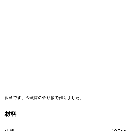
簡単です。冷蔵庫の余り物で作りました。
材料
牛乳
100cc