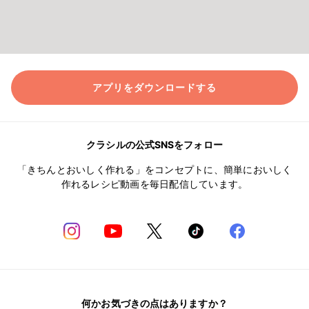
アプリをダウンロードする
クラシルの公式SNSをフォロー
「きちんとおいしく作れる」をコンセプトに、簡単においしく
作れるレシピ動画を毎日配信しています。
何かお気づきの点はありますか？