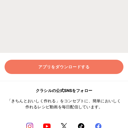
アプリをダウンロードする
クラシルの公式SNSをフォロー
「きちんとおいしく作れる」をコンセプトに、簡単においしく
作れるレシピ動画を毎日配信しています。