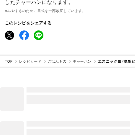
したチャーハンになります。
※みやすさのために書式を一部改変しています。
このレシピをシェアする
TOP
レシピカード
ごはんもの
チャーハン
エスニック風♪簡単