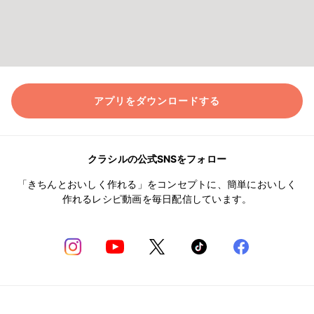
アプリをダウンロードする
クラシルの公式SNSをフォロー
「きちんとおいしく作れる」をコンセプトに、簡単においしく
作れるレシピ動画を毎日配信しています。