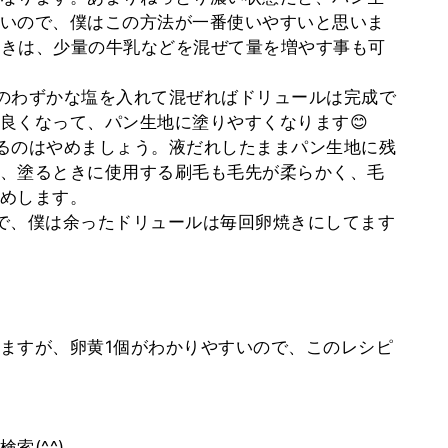
いので、僕はこの方法が一番使いやすいと思いま
ときは、少量の牛乳などを混ぜて量を増やす事も可
のわずかな塩を入れて混ぜればドリュールは完成で
良くなって、パン生地に塗りやすくなります😊
るのはやめましょう。液だれしたままパン生地に残
、塗るときに使用する刷毛も毛先が柔らかく、毛
めします。
で、僕は余ったドリュールは毎回卵焼きにしてます
ますが、卵黄1個がわかりやすいので、このレシピ
索(^^)