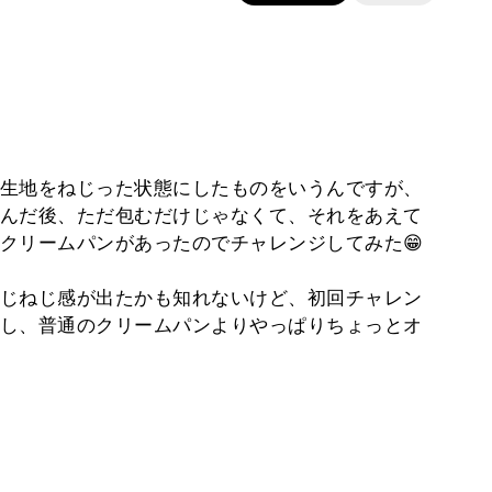
生地をねじった状態にしたものをいうんですが、
んだ後、ただ包むだけじゃなくて、それをあえて
クリームパンがあったのでチャレンジしてみた😁
じねじ感が出たかも知れないけど、初回チャレン
し、普通のクリームパンよりやっぱりちょっとオ