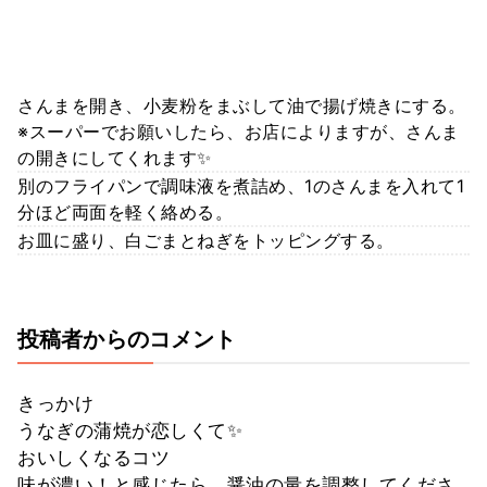
さんまを開き、小麦粉をまぶして油で揚げ焼きにする。
※スーパーでお願いしたら、お店によりますが、さんま
の開きにしてくれます✨
別のフライパンで調味液を煮詰め、1のさんまを入れて1
分ほど両面を軽く絡める。
お皿に盛り、白ごまとねぎをトッピングする。
投稿者からのコメント
きっかけ
うなぎの蒲焼が恋しくて✨
おいしくなるコツ
味が濃い！と感じたら、醤油の量を調整してくださ