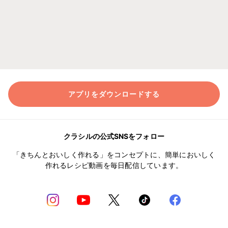
アプリをダウンロードする
クラシルの公式SNSをフォロー
「きちんとおいしく作れる」をコンセプトに、簡単においしく
作れるレシピ動画を毎日配信しています。