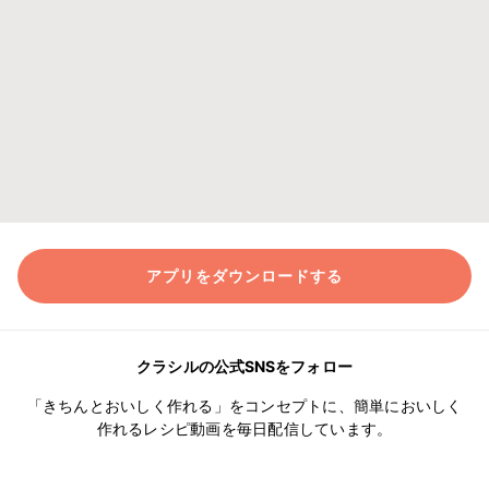
アプリをダウンロードする
クラシルの公式SNSをフォロー
「きちんとおいしく作れる」をコンセプトに、簡単においしく
作れるレシピ動画を毎日配信しています。