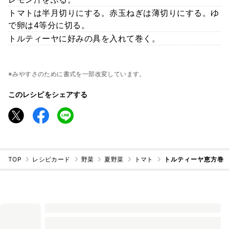
トマトは半月切りにする。赤玉ねぎは薄切りにする。ゆ
で卵は4等分に切る。
トルティーヤに好みの具を入れて巻く。
※みやすさのために書式を一部改変しています。
このレシピをシェアする
TOP
レシピカード
野菜
夏野菜
トマト
トルティーヤ恵方巻