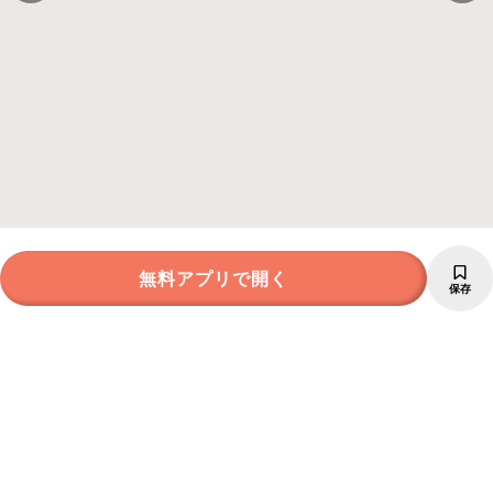
無料アプリで開く
保存