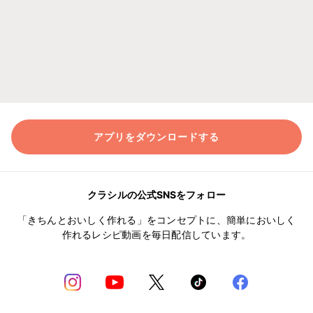
アプリをダウンロードする
クラシルの公式SNSをフォロー
「きちんとおいしく作れる」をコンセプトに、簡単においしく
作れるレシピ動画を毎日配信しています。