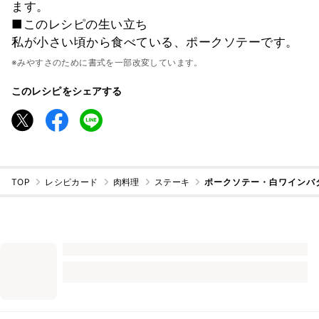
ます。
■このレシピの生い立ち
私が小さい頃から食べている、ポークソテーです。
※みやすさのために書式を一部改変しています。
このレシピをシェアする
TOP
レシピカード
肉料理
ステーキ
ポークソテー・白ワインバ