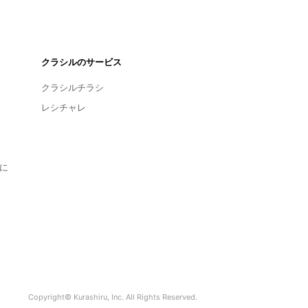
クラシルのサービス
クラシルチラシ
レシチャレ
に
Copyright© Kurashiru, Inc. All Rights Reserved.