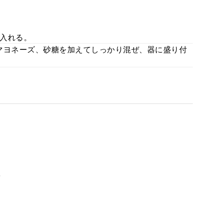
入れる。
マヨネーズ、砂糖を加えてしっかり混ぜ、器に盛り付
。