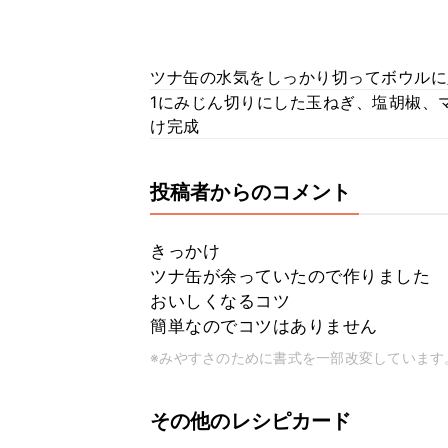
ツナ缶の水気をしっかり切ってボウルに
1にみじん切りにした玉ねぎ、塩胡椒、
け完成
投稿者からのコメント
きっかけ
ツナ缶が余っていたので作りました
おいしくなるコツ
簡単なのでコツはありません
※みやすさのために書式を一部改変しています
その他のレシピカード