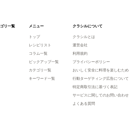
ゴリ一覧
メニュー
クラシルについて
トップ
クラシルとは
レシピリスト
運営会社
コラム一覧
利用規約
ピックアップ一覧
プライバシーポリシー
カテゴリ一覧
おいしく安全に料理を楽しむため
キーワード一覧
行動ターゲティング広告について
特定商取引法に基づく表記
サービスに関してのお問い合わせ
よくある質問