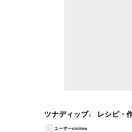
ツナディップ♩ レシピ・
ユーザーciciino