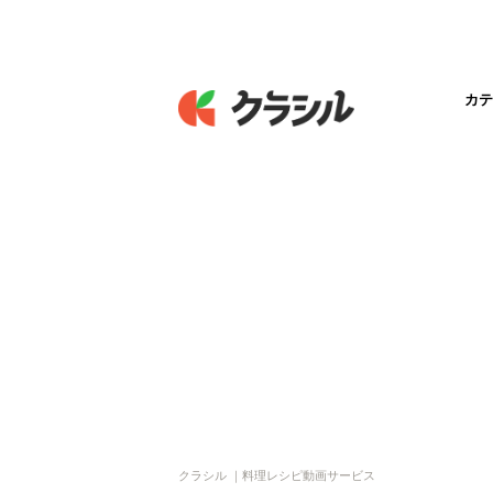
カテ
クラシル ｜料理レシピ動画サービス