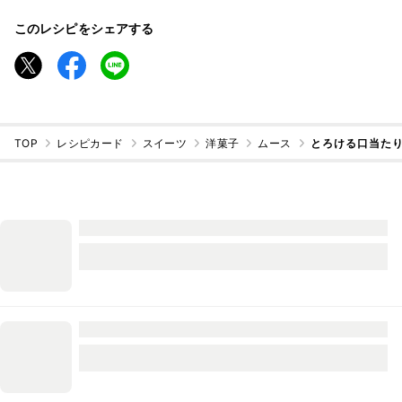
このレシピをシェアする
TOP
レシピカード
スイーツ
洋菓子
ムース
とろける口当たり