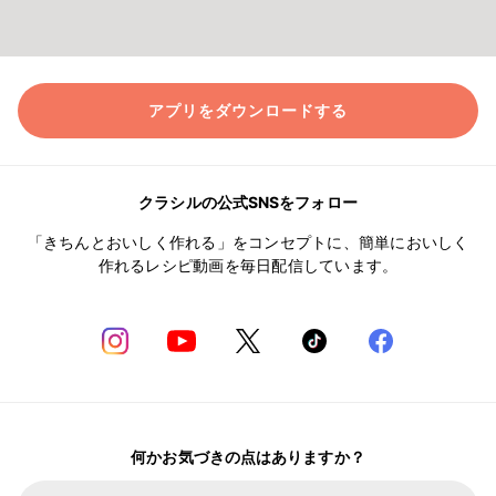
アプリをダウンロードする
クラシルの公式SNSをフォロー
「きちんとおいしく作れる」をコンセプトに、簡単においしく
作れるレシピ動画を毎日配信しています。
何かお気づきの点はありますか？