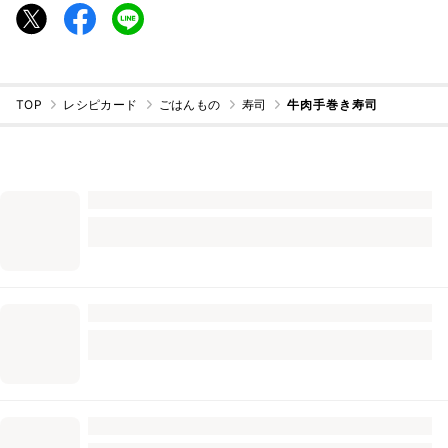
TOP
レシピカード
ごはんもの
寿司
牛肉手巻き寿司