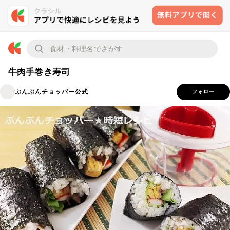
牛肉手巻き寿司
ぶんぶんチョッパー公式
フォロー