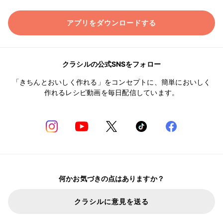
アプリをダウンロードする
クラシルの公式SNSをフォロー
「きちんとおいしく作れる」をコンセプトに、簡単においしく
作れるレシピ動画を毎日配信しています。
何かお気づきの点はありますか？
クラシルに意見を送る