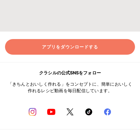
アプリをダウンロードする
クラシルの公式SNSをフォロー
「きちんとおいしく作れる」をコンセプトに、簡単においしく
作れるレシピ動画を毎日配信しています。