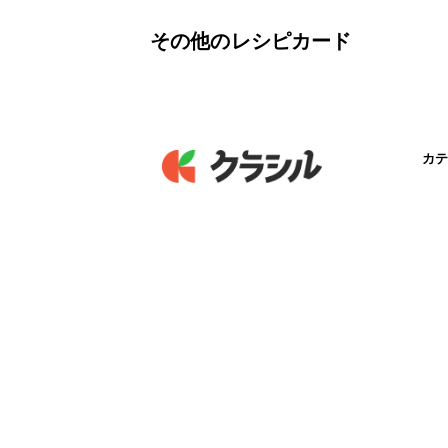
その他のレシピカード
カテ