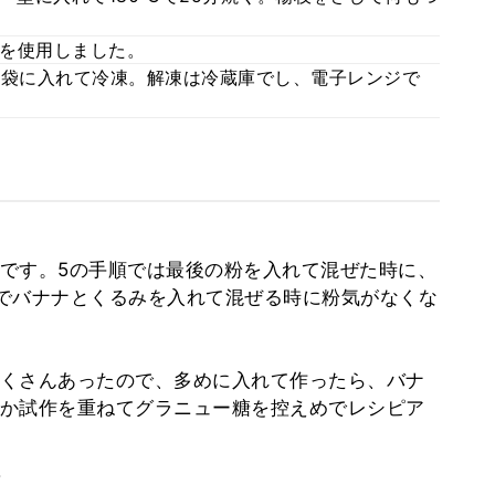
を使用しました。
存袋に入れて冷凍。解凍は冷蔵庫でし、電子レンジで
です。5の手順では最後の粉を入れて混ぜた時に、
でバナナとくるみを入れて混ぜる時に粉気がなくな
くさんあったので、多めに入れて作ったら、バナ
か試作を重ねてグラニュー糖を控えめでレシピア
。