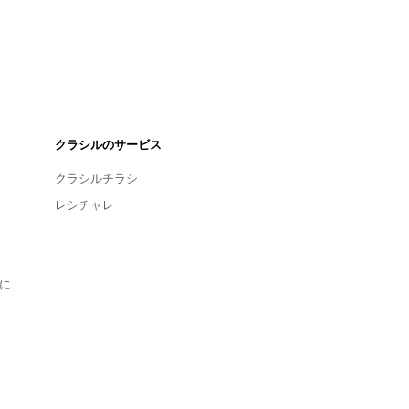
クラシルのサービス
クラシルチラシ
レシチャレ
に