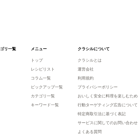
ゴリ一覧
メニュー
クラシルについて
トップ
クラシルとは
レシピリスト
運営会社
コラム一覧
利用規約
ピックアップ一覧
プライバシーポリシー
カテゴリ一覧
おいしく安全に料理を楽しむため
キーワード一覧
行動ターゲティング広告について
特定商取引法に基づく表記
サービスに関してのお問い合わせ
よくある質問