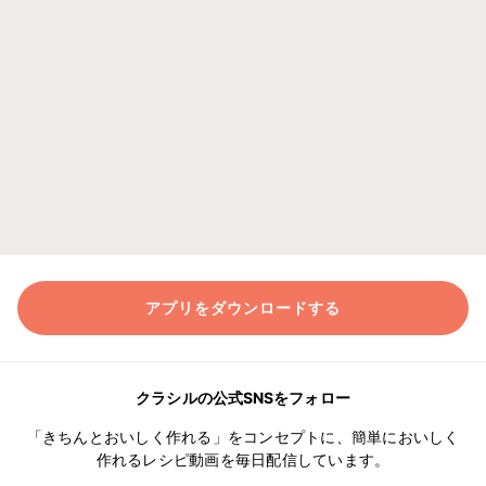
アプリをダウンロードする
クラシルの公式SNSをフォロー
「きちんとおいしく作れる」をコンセプトに、簡単においしく
作れるレシピ動画を毎日配信しています。