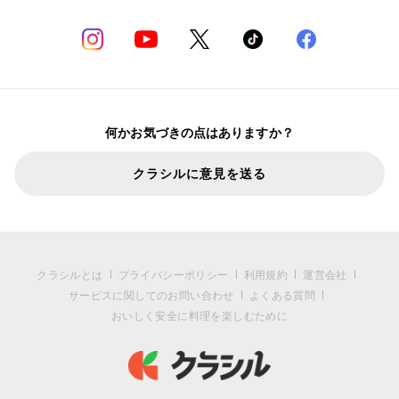
何かお気づきの点はありますか？
クラシルに意見を送る
クラシルとは
プライバシーポリシー
利用規約
運営会社
サービスに関してのお問い合わせ
よくある質問
おいしく安全に料理を楽しむために