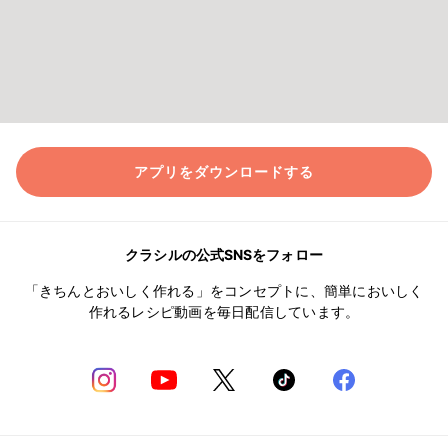
アプリをダウンロードする
クラシルの公式SNSをフォロー
「きちんとおいしく作れる」をコンセプトに、簡単においしく
作れるレシピ動画を毎日配信しています。