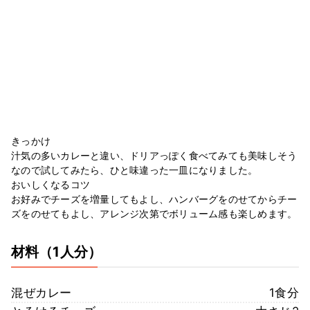
きっかけ
汁気の多いカレーと違い、ドリアっぽく食べてみても美味しそう
なので試してみたら、ひと味違った一皿になりました。
おいしくなるコツ
お好みでチーズを増量してもよし、ハンバーグをのせてからチー
ズをのせてもよし、アレンジ次第でボリューム感も楽しめます。
材料
（1人分）
混ぜカレー
1食分