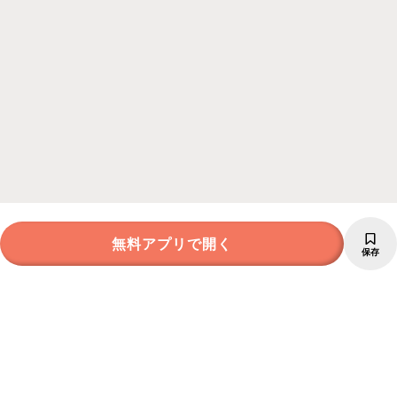
無料アプリで開く
保存