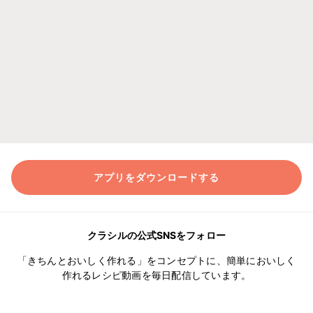
アプリをダウンロードする
クラシルの公式SNSをフォロー
「きちんとおいしく作れる」をコンセプトに、簡単においしく
作れるレシピ動画を毎日配信しています。