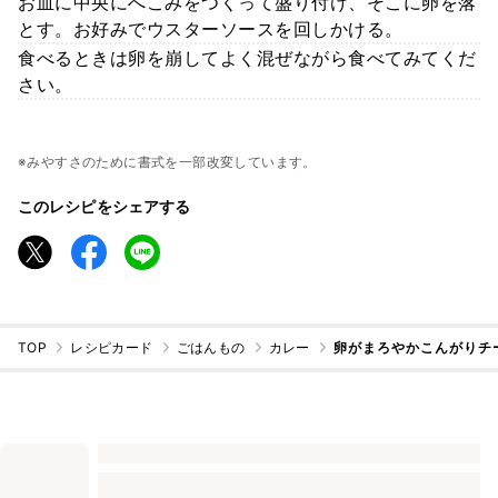
お皿に中央にへこみをつくって盛り付け、そこに卵を落
とす。お好みでウスターソースを回しかける。
食べるときは卵を崩してよく混ぜながら食べてみてくだ
さい。
※みやすさのために書式を一部改変しています。
このレシピをシェアする
TOP
レシピカード
ごはんもの
カレー
卵がまろやかこんがりチ