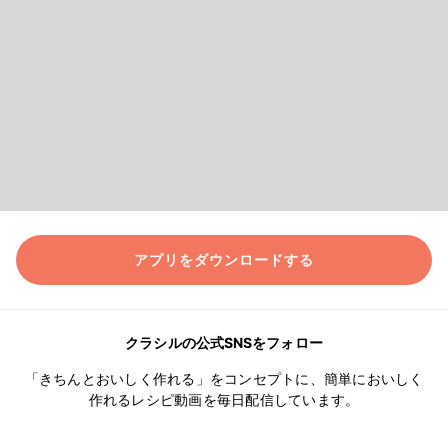
アプリをダウンロードする
クラシルの公式SNSをフォロー
「きちんとおいしく作れる」をコンセプトに、簡単においしく
作れるレシピ動画を毎日配信しています。