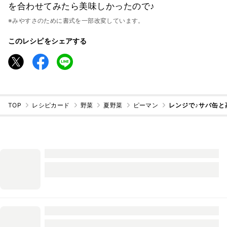
を合わせてみたら美味しかったので♪
※みやすさのために書式を一部改変しています。
このレシピをシェアする
TOP
レシピカード
野菜
夏野菜
ピーマン
レンジで♪サバ缶と