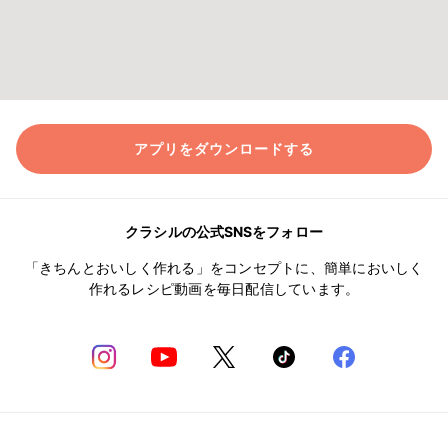
アプリをダウンロードする
クラシルの公式SNSをフォロー
「きちんとおいしく作れる」をコンセプトに、簡単においしく
作れるレシピ動画を毎日配信しています。