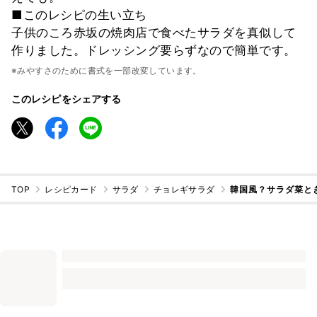
■このレシピの生い立ち
子供のころ赤坂の焼肉店で食べたサラダを真似して
作りました。ドレッシング要らずなので簡単です。
※みやすさのために書式を一部改変しています。
このレシピをシェアする
TOP
レシピカード
サラダ
チョレギサラダ
韓国風？サラダ菜と