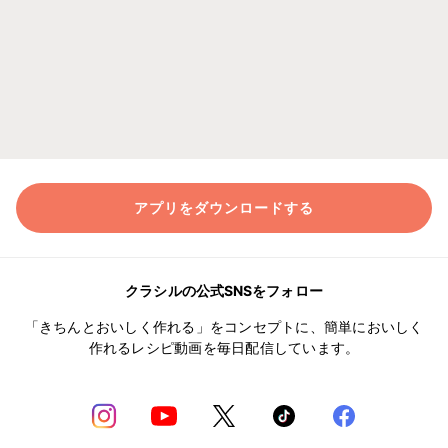
アプリをダウンロードする
クラシルの公式SNSをフォロー
「きちんとおいしく作れる」をコンセプトに、簡単においしく
作れるレシピ動画を毎日配信しています。