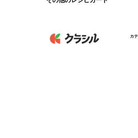
その他のレシピカード
カテ