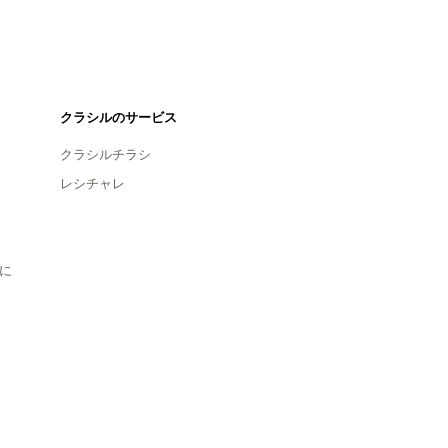
クラシルのサービス
クラシルチラシ
レシチャレ
に