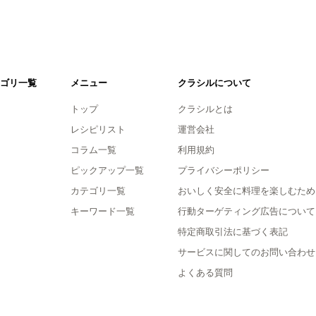
ゴリ一覧
メニュー
クラシルについて
トップ
クラシルとは
レシピリスト
運営会社
コラム一覧
利用規約
ピックアップ一覧
プライバシーポリシー
カテゴリ一覧
おいしく安全に料理を楽しむため
キーワード一覧
行動ターゲティング広告について
特定商取引法に基づく表記
サービスに関してのお問い合わせ
よくある質問