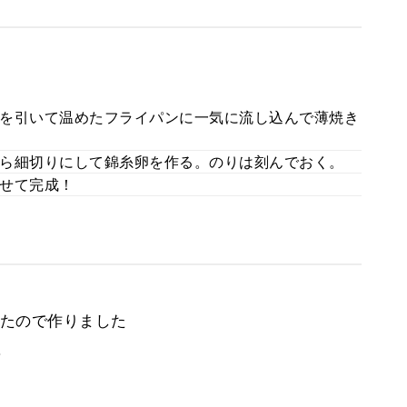
を引いて温めたフライパンに一気に流し込んで薄焼き
ら細切りにして錦糸卵を作る。のりは刻んでおく。
せて完成！
たので作りました
。