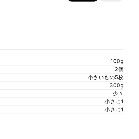
100g
2個
小さいもの5枚
300g
少々
小さじ1
小さじ1