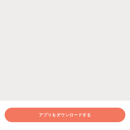
アプリをダウンロードする