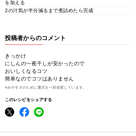
を加える
2の汁気が半分減るまで煮詰めたら完成
投稿者からのコメント
きっかけ
にしんの一夜干しが安かったので
おいしくなるコツ
簡単なのでコツはありません
※みやすさのために書式を一部改変しています。
このレシピをシェアする