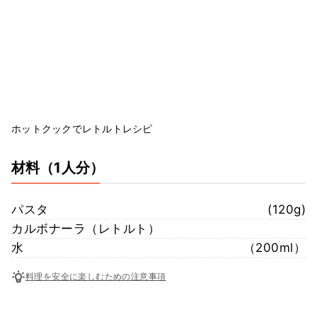
ホットクックでレトルトレシピ
材料
（1人分）
パスタ
(120g)
カルボナーラ（レトルト）
水
（200ml）
料理を安全に楽しむための注意事項