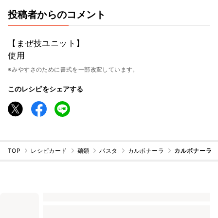
投稿者からのコメント
【まぜ技ユニット】
使用
※みやすさのために書式を一部改変しています。
このレシピをシェアする
TOP
レシピカード
麺類
パスタ
カルボナーラ
カルボナーラ