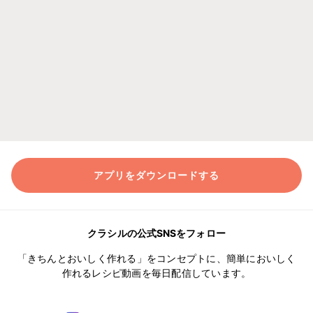
アプリをダウンロードする
クラシルの公式SNSをフォロー
「きちんとおいしく作れる」をコンセプトに、簡単においしく
作れるレシピ動画を毎日配信しています。