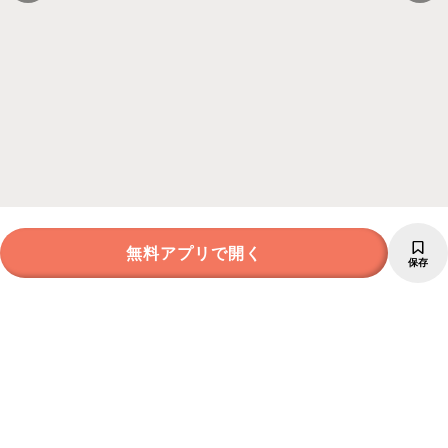
無料アプリで開く
保存