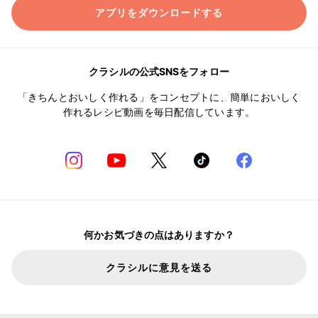
アプリをダウンロードする
クラシルの公式SNSをフォロー
「きちんとおいしく作れる」をコンセプトに、簡単においしく
作れるレシピ動画を毎日配信しています。
何かお気づきの点はありますか？
クラシルに意見を送る