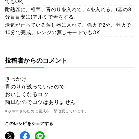
てもOk)
耐熱器に、椎茸、青のりを入れて、4を入れる。(器の8
分目目安に)アルミで蓋をする。
湯気がたっている蒸し器に入れて、強火で2分、弱火で
10分で完成。レンジの蒸しモードでもOK
投稿者からのコメント
きっかけ
青のりが残っていたので
おいしくなるコツ
簡単なのでコツはありません
※みやすさのために書式を一部改変しています。
このレシピをシェアする