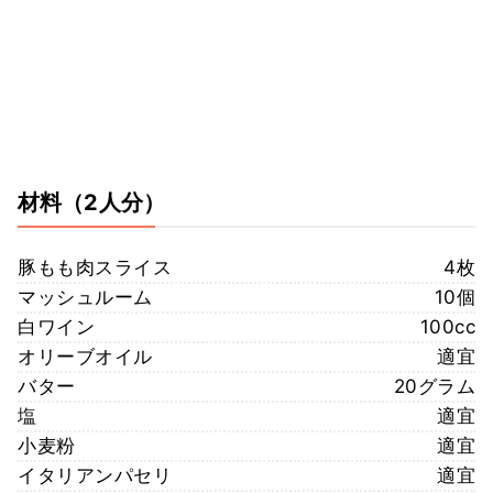
材料
（2人分）
豚もも肉スライス
4枚
マッシュルーム
10個
白ワイン
100cc
オリーブオイル
適宜
バター
20グラム
塩
適宜
小麦粉
適宜
イタリアンパセリ
適宜