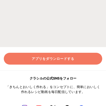
アプリをダウンロードする
クラシルの公式SNSをフォロー
「きちんとおいしく作れる」をコンセプトに、簡単においしく
作れるレシピ動画を毎日配信しています。