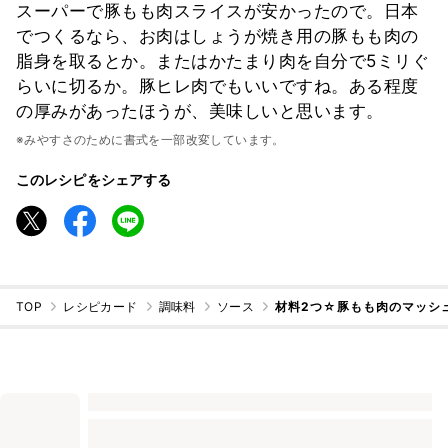
スーパーで豚もも肉スライスが安かったので。日本
でつくるなら、お肉はしょうが焼き用の豚もも肉の
脂身を取るとか。またはかたまり肉を自分で5ミリぐ
らいに切るか。豚ヒレ肉でもいいですね。ある程度
の厚みがあったほうが、美味しいと思います。
※みやすさのために書式を一部改変しています。
このレシピをシェアする
TOP
レシピカード
調味料
ソース
材料2つ☆豚もも肉のマッシ