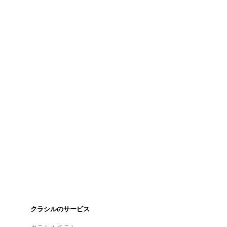
クラシルのサービス