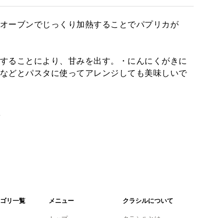
オーブンでじっくり加熱することでパプリカが
することにより、甘みを出す。・にんにくがきに
などとパスタに使ってアレンジしても美味しいで
。
ゴリ一覧
メニュー
クラシルについて