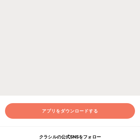
アプリをダウンロードする
クラシルの公式SNSをフォロー