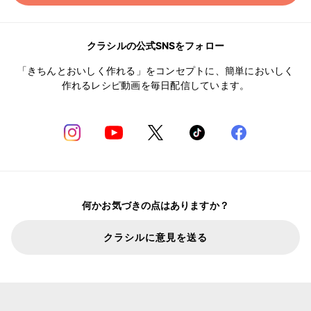
クラシルの公式SNSをフォロー
「きちんとおいしく作れる」をコンセプトに、簡単においしく
作れるレシピ動画を毎日配信しています。
何かお気づきの点はありますか？
クラシルに意見を送る