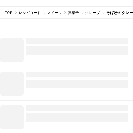
TOP
レシピカード
スイーツ
洋菓子
クレープ
そば粉のクレ