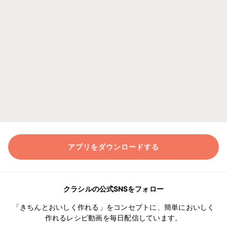
アプリをダウンロードする
クラシルの公式SNSをフォロー
「きちんとおいしく作れる」をコンセプトに、簡単においしく
作れるレシピ動画を毎日配信しています。