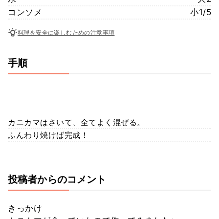
コンソメ
小1/5
料理を安全に楽しむための注意事項
手順
カニカマはさいて、全てよく混ぜる。
ふんわり焼けば完成！
投稿者からのコメント
きっかけ