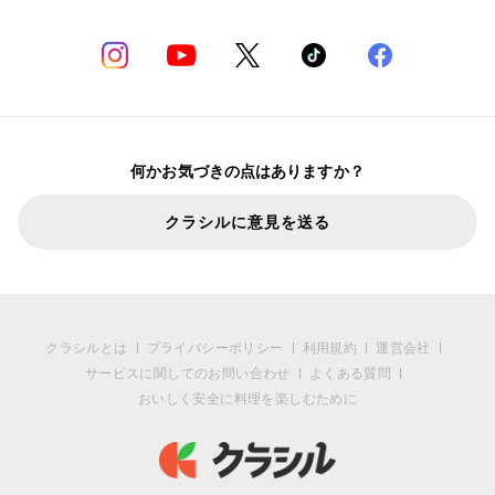
何かお気づきの点はありますか？
クラシルに意見を送る
クラシルとは
プライバシーポリシー
利用規約
運営会社
サービスに関してのお問い合わせ
よくある質問
おいしく安全に料理を楽しむために