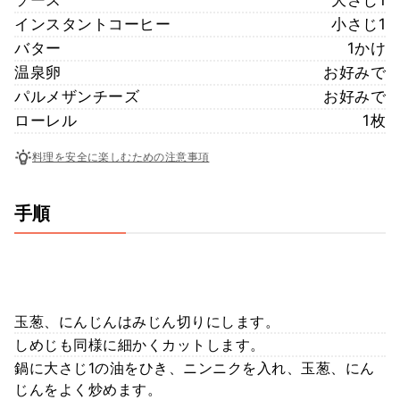
インスタントコーヒー
小さじ1
バター
1かけ
温泉卵
お好みで
パルメザンチーズ
お好みで
ローレル
1枚
料理を安全に楽しむための注意事項
手順
玉葱、にんじんはみじん切りにします。
しめじも同様に細かくカットします。
鍋に大さじ1の油をひき、ニンニクを入れ、玉葱、にん
じんをよく炒めます。