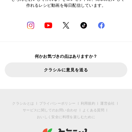
作れるレシピ動画を毎日配信しています。
何かお気づきの点はありますか？
クラシルに意見を送る
クラシルとは
プライバシーポリシー
利用規約
運営会社
サービスに関してのお問い合わせ
よくある質問
おいしく安全に料理を楽しむために