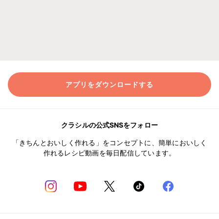
アプリをダウンロードする
クラシルの公式SNSをフォロー
「きちんとおいしく作れる」をコンセプトに、簡単においしく
作れるレシピ動画を毎日配信しています。