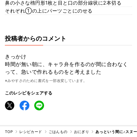
鼻の小さな楕円形1枚と目と口の部分線状に2本切る
それぞれ①の上にパーツごとにのせる
投稿者からのコメント
きっかけ
時間が無い朝に、キャラ弁を作るのが間に合わなく
って、急いで作れるものをと考えました
※みやすさのために書式を一部改変しています。
このレシピをシェアする
TOP
レシピカード
ごはんもの
おにぎり
あっという間に♪スヌ