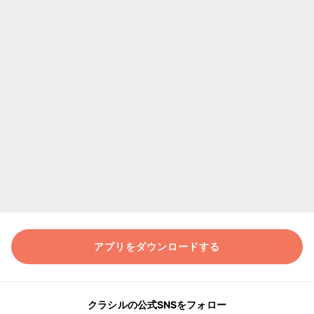
アプリをダウンロードする
クラシルの公式SNSをフォロー