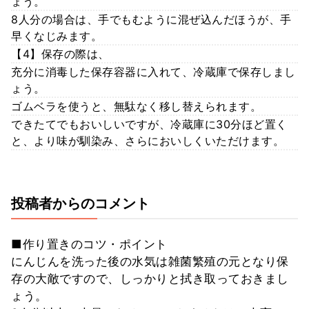
ょう。
8人分の場合は、手でもむように混ぜ込んだほうが、手
早くなじみます。
【4】保存の際は、
充分に消毒した保存容器に入れて、冷蔵庫で保存しまし
ょう。
ゴムベラを使うと、無駄なく移し替えられます。
できたてでもおいしいですが、冷蔵庫に30分ほど置く
と、より味が馴染み、さらにおいしくいただけます。
投稿者からのコメント
■作り置きのコツ・ポイント
にんじんを洗った後の水気は雑菌繁殖の元となり保
存の大敵ですので、しっかりと拭き取っておきまし
ょう。