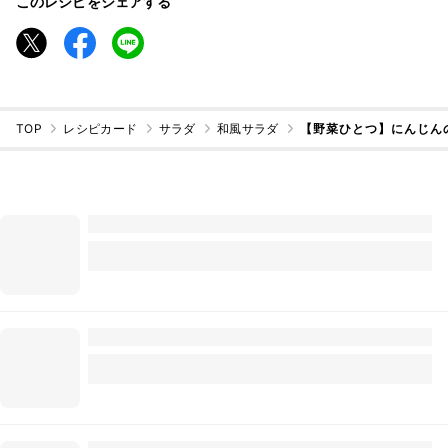
このレシピをシェアする
TOP
レシピカード
サラダ
和風サラダ
【野菜ひとつ】にんじん