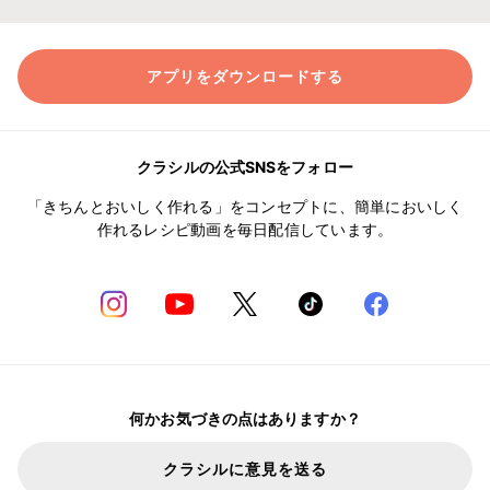
アプリをダウンロードする
クラシルの公式SNSをフォロー
「きちんとおいしく作れる」をコンセプトに、簡単においしく
作れるレシピ動画を毎日配信しています。
何かお気づきの点はありますか？
クラシルに意見を送る