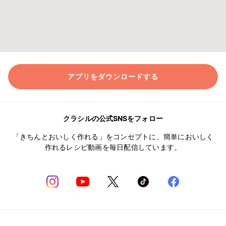
アプリをダウンロードする
クラシルの公式SNSをフォロー
「きちんとおいしく作れる」をコンセプトに、簡単においしく
作れるレシピ動画を毎日配信しています。