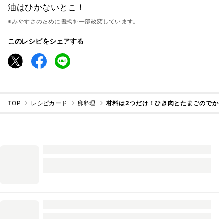
油はひかないとこ！
※みやすさのために書式を一部改変しています。
このレシピをシェアする
TOP
レシピカード
卵料理
材料は2つだけ！ひき肉とたまごのでか