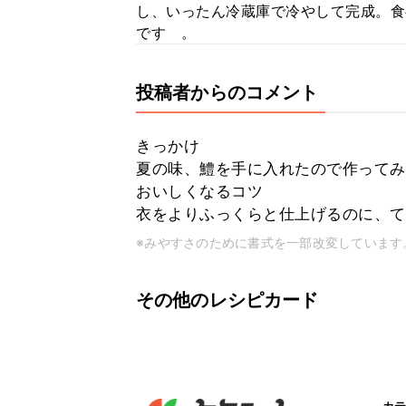
し、いったん冷蔵庫で冷やして完成。食
です 。
投稿者からのコメント
きっかけ
夏の味、鱧を手に入れたので作ってみ
おいしくなるコツ
衣をよりふっくらと仕上げるのに、て
※みやすさのために書式を一部改変しています
その他のレシピカード