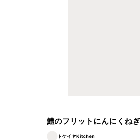
鱧のフリットにんにくねぎ
トケイヤKitchen