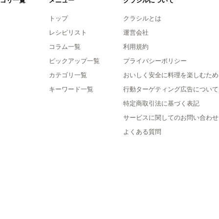
ゴリ一覧
メニュー
クラシルについて
トップ
クラシルとは
レシピリスト
運営会社
コラム一覧
利用規約
ピックアップ一覧
プライバシーポリシー
カテゴリ一覧
おいしく安全に料理を楽しむため
キーワード一覧
行動ターゲティング広告について
特定商取引法に基づく表記
サービスに関してのお問い合わせ
よくある質問