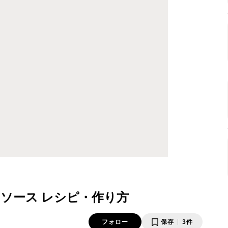
ソース レシピ・作り方
フォロー
保存
3件