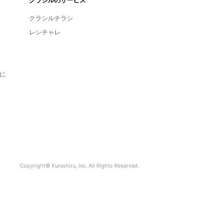
クラシルのサービス
クラシルチラシ
レシチャレ
に
Copyright© Kurashiru, Inc. All Rights Reserved.