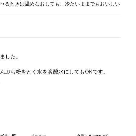
べるときは温めなおしても、冷たいままでもおいしい
ました。
んぷら粉をとく水を炭酸水にしてもOKです。
。